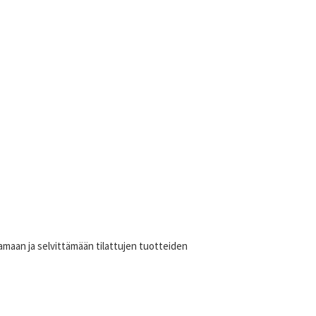
stamaan ja selvittämään tilattujen tuotteiden